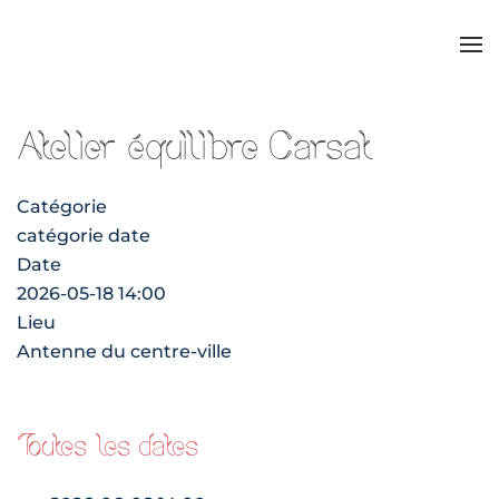
Atelier équilibre Carsat
Catégorie
catégorie date
Date
2026-05-18
14:00
Lieu
Antenne du centre-ville
Toutes les dates