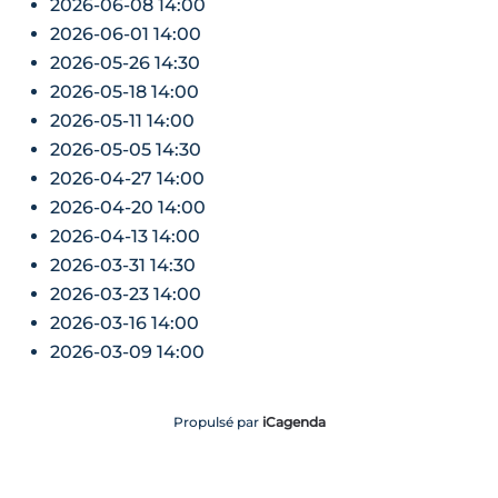
2026-06-08
14:00
2026-06-01
14:00
2026-05-26
14:30
2026-05-18
14:00
2026-05-11
14:00
2026-05-05
14:30
2026-04-27
14:00
2026-04-20
14:00
2026-04-13
14:00
2026-03-31
14:30
2026-03-23
14:00
2026-03-16
14:00
2026-03-09
14:00
Propulsé par
iCagenda