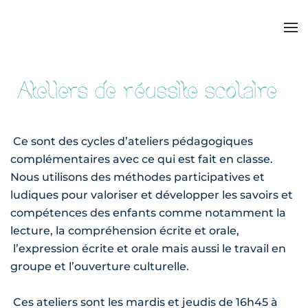
Ateliers de réussite scolaire
Ce sont des cycles d’ateliers pédagogiques
complémentaires avec ce qui est fait en classe.
Nous utilisons des méthodes participatives et
ludiques pour valoriser et développer les savoirs et
compétences des enfants comme notamment la
lecture, la compréhension écrite et orale,
l’expression écrite et orale mais aussi le travail en
groupe et l’ouverture culturelle.
Ces ateliers sont les mardis et jeudis de 16h45 à