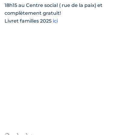
18h15 au Centre social ( rue de la paix) et
complètement gratuit!
Livret familles 2025
ici