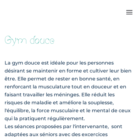
Gym douce
La gym douce est idéale pour les personnes
désirant se maintenir en forme et cultiver leur bien
être. Elle permet de rester en bonne santé, en
renforcant la musculature tout en douceur et en
faisant travailler les méninges. Elle réduit les
risques de maladie et améliore la souplesse,
l'équilibre, la force musculaire et le mental de ceux
qui la pratiquent régulièrement.
Les séances
proposées par
l'intervenante,
sont
adaptées aux séniors avec des excercices