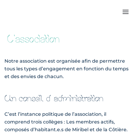
L'association
Notre association est organisée afin de permettre
tous les types d’engagement en fonction du temps
et des envies de chacun.
Un conseil d’administration
C’est l’instance politique de l’association, il
comprend trois collèges : Les membres actifs,
composés d’habitant.e.s de Miribel et de la Côtière.