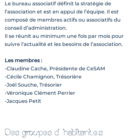
Le bureau associatif définit la stratégie de
l’association et est en appui de l’équipe. Il est
composé de membres actifs ou associatifs du
conseil d’administration.
Il se réunit au minimum une fois par mois pour
suivre l’actualité et les besoins de l’association.
Les membres :
-Claudine Cache, Présidente de CeSAM
-Cécile Chamignon, Trésorière
-Joël Souche, Trésorier
-Véronique Clément Perrier
-Jacques Petit
Des groupes d’habitant.e.s