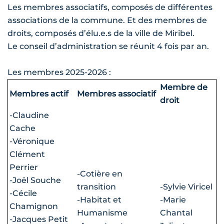
Les membres associatifs, composés de différentes
associations de la commune. Et des membres de
droits, composés d’élu.e.s de la ville de Miribel.
Le conseil d’administration se réunit 4 fois par an.
Les membres 2025-2026 :
Membre de
Membres actif
Membres associatif
droit
-Claudine
Cache
-Véronique
Clément
Perrier
-Cotière en
-Joël Souche
transition
-Sylvie Viricel
-Cécile
-Habitat et
-Marie
Chamignon
Humanisme
Chantal
-Jacques Petit