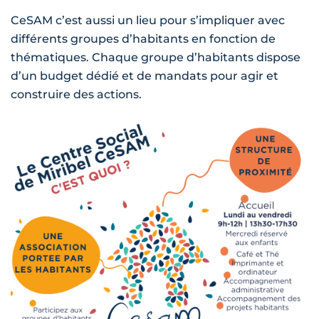
CeSAM c’est aussi un lieu pour s’impliquer avec
différents groupes d’habitants en fonction de
thématiques. Chaque groupe d’habitants dispose
d’un budget dédié et de mandats pour agir et
construire des actions.