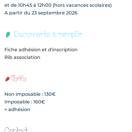
et de 10h45 à 12h00 (hors vacances scolaires)
A partir du 23 septembre 2026
Documents à remplir
Fiche adhésion et d'inscription
Rib association
Tarifs
Non imposable : 130€
Imposable : 160€
+ adhésion
Contact :