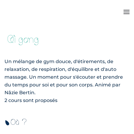
Qi gong
Un mélange de gym douce, d'étirements, de
relaxation, de respiration, d'équilibre et d'auto
massage. Un moment pour s'écouter et prendre
du temps pour soi et pour son corps. Animé par
Nâzie Bertin.
2 cours sont proposés
Où ?