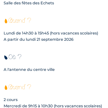
Salle des fêtes des Echets
Quand ?
Lundi de 14h30 à 15h45 (hors vacances scolaires)
A partir du lundi 21 septembre 2026
Où ?
A l'antenne du centre ville
Quand ?
2 cours
Mercredi de 9h15 à 10h30 (hors vacances scolaires)