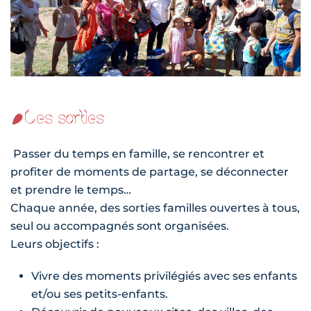
Les sorties
Passer du temps en famille, se rencontrer et
profiter de moments de partage, se déconnecter
et prendre le temps…
Chaque année, des sorties familles ouvertes à tous,
seul ou accompagnés sont organisées.
Leurs objectifs :
Vivre des moments privilégiés avec ses enfants
et/ou ses petits-enfants.