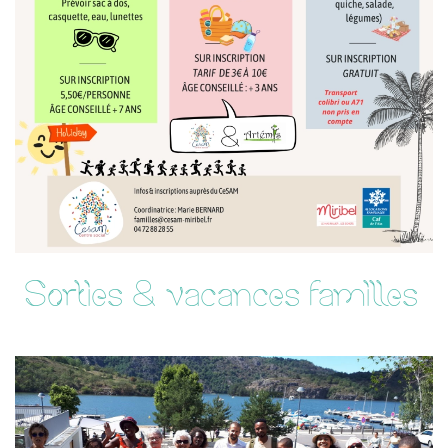
Sorties & vacances familles