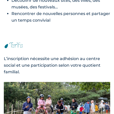
Découvrir de nouveaux sites, des villes, des
musées, des festivals…
Rencontrer de nouvelles personnes et partager
un temps convivial
Tarifs
L’inscription nécessite une adhésion au centre
social et une participation selon votre quotient
familial.