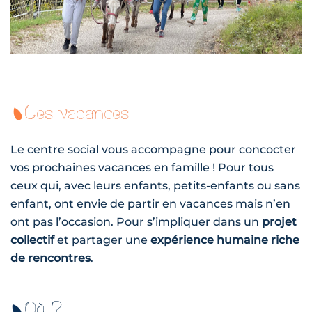
Les vacances
Le centre social vous accompagne pour concocter
vos prochaines vacances en famille ! Pour tous
ceux qui, avec leurs enfants, petits-enfants ou sans
enfant, ont envie de partir en vacances mais n’en
ont pas l’occasion. Pour s’impliquer dans un
projet
collectif
et partager une
expérience humaine riche
de rencontres
.
Où ?