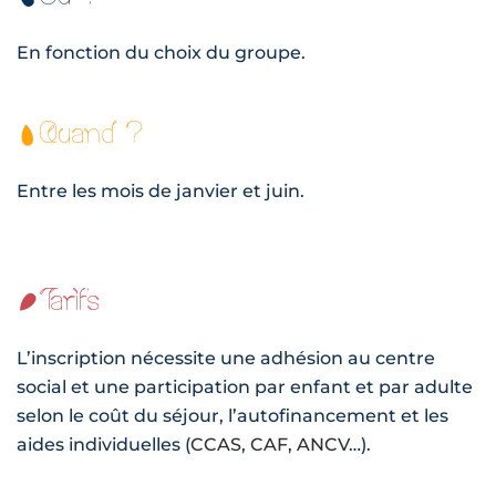
En fonction du choix du groupe.
Quand ?
Entre les mois de janvier et juin.
Tarifs
L’inscription nécessite une adhésion au centre
social et une participation par enfant et par adulte
selon le coût du séjour, l’autofinancement et les
aides individuelles (
CCAS
,
CAF
,
ANCV
…).