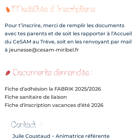
Modalités d’inscriptions :
Pour t’inscrire, merci de remplir les documents
avec tes parents et de soit les rapporter à l’Accueil
du CeSAM au Trève, soit en les renvoyant par mail
à
jeunesse@cesam-miribel.fr
Documents demandés :
Fiche d'adhésion la FABRIK 2025/2026
Fiche sanitaire de liaison
Fiche d'inscription vacances d'été 2026
Contact :
-
Juile Coustaud
Animatrice référente