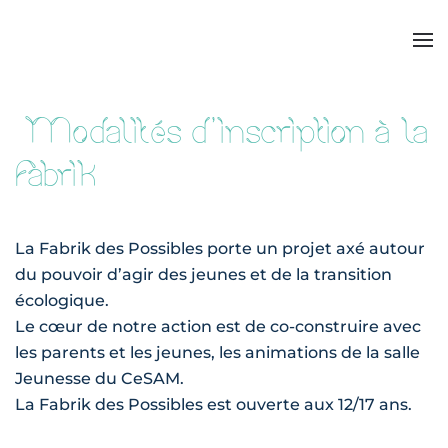
Modalités d'inscription à la
Fabrik
La Fabrik des Possibles porte un projet axé autour
du pouvoir d’agir des jeunes et de la transition
écologique.
Le cœur de notre action est de co-construire avec
les parents et les jeunes, les animations de la salle
Jeunesse du CeSAM.
La Fabrik des Possibles est ouverte aux 12/17 ans.