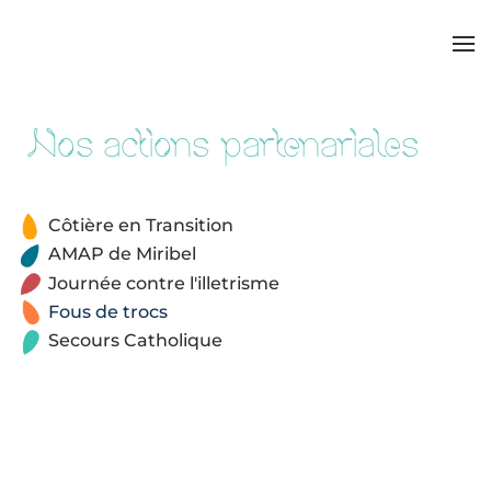
Nos actions partenariales
Côtière en Transition
AMAP de Miribel
Journée contre l'illetrisme
Fous de trocs
Secours Catholique