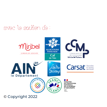
avec le soutien de :
©
Copyright 2022