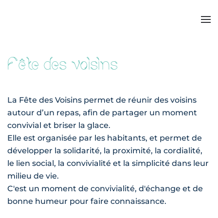
Fête des voisins
La Fête des Voisins permet de réunir des voisins
autour d’un repas, afin de partager un moment
convivial et briser la glace.
Elle est
organisée par les habitants
, et permet de
développer la solidarité, la proximité, la cordialité,
le lien social, la convivialité et la simplicité dans leur
milieu de vie.
C'est un moment de convivialité, d'échange et de
bonne humeur pour faire connaissance.