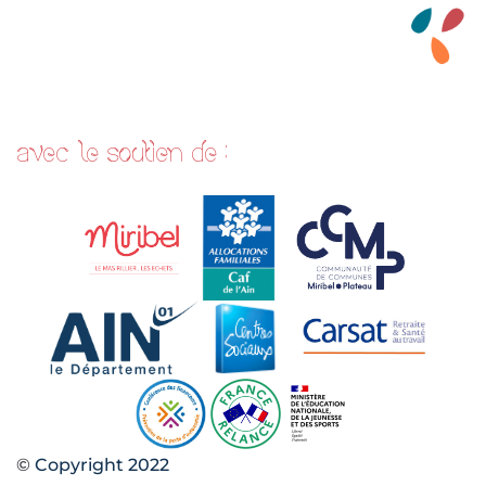
avec le soutien de :
©
Copyright 2022